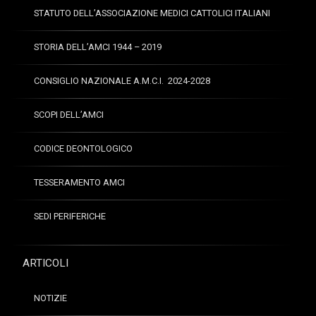
STATUTO DELL’ASSOCIAZIONE MEDICI CATTOLICI ITALIANI
STORIA DELL’AMCI 1944 – 2019
CONSIGLIO NAZIONALE A.M.C.I. 2024-2028
SCOPI DELL’AMCI
CODICE DEONTOLOGICO
TESSERAMENTO AMCI
SEDI PERIFERICHE
ARTICOLI
NOTIZIE