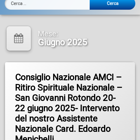
Ricerca per:
Mese:
Giugno 2025
Consiglio Nazionale AMCI –
Ritiro Spirituale Nazionale –
San Giovanni Rotondo 20-
22 giugno 2025- Intervento
del nostro Assistente
Nazionale Card. Edoardo
Menichelli