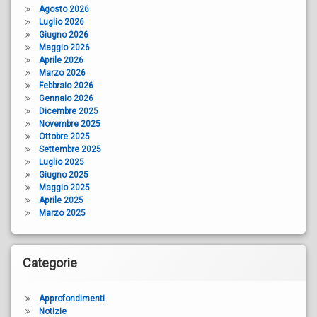
Agosto 2026
Luglio 2026
Giugno 2026
Maggio 2026
Aprile 2026
Marzo 2026
Febbraio 2026
Gennaio 2026
Dicembre 2025
Novembre 2025
Ottobre 2025
Settembre 2025
Luglio 2025
Giugno 2025
Maggio 2025
Aprile 2025
Marzo 2025
Categorie
Approfondimenti
Notizie