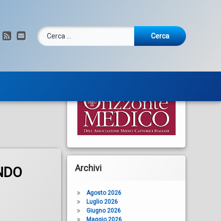
Ricerca per:
RSS
Email
Archivi
NDO
Agosto 2026
Luglio 2026
Giugno 2026
Maggio 2026