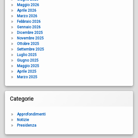
Maggio 2026
Aprile 2026
Marzo 2026
Febbraio 2026
Gennaio 2026
Dicembre 2025
Novembre 2025
Ottobre 2025
Settembre 2025
Luglio 2025
Giugno 2025
Maggio 2025
Aprile 2025
Marzo 2025
Categorie
Approfondimenti
Notizie
Presidenza