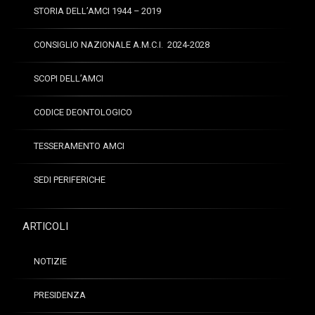
STORIA DELL’AMCI 1944 – 2019
CONSIGLIO NAZIONALE A.M.C.I. 2024-2028
SCOPI DELL’AMCI
CODICE DEONTOLOGICO
TESSERAMENTO AMCI
SEDI PERIFERICHE
ARTICOLI
NOTIZIE
PRESIDENZA