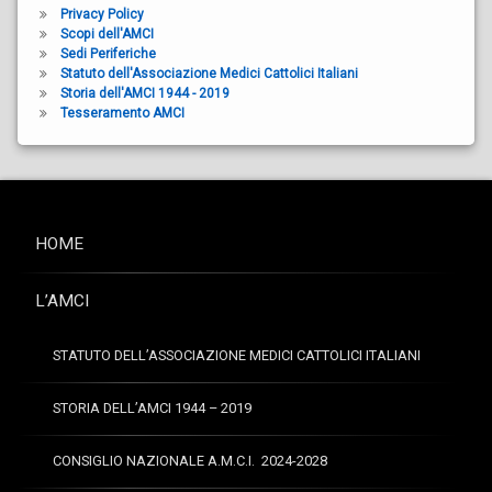
Privacy Policy
Scopi dell'AMCI
Sedi Periferiche
Statuto dell'Associazione Medici Cattolici Italiani
Storia dell'AMCI 1944 - 2019
Tesseramento AMCI
HOME
L’AMCI
STATUTO DELL’ASSOCIAZIONE MEDICI CATTOLICI ITALIANI
STORIA DELL’AMCI 1944 – 2019
CONSIGLIO NAZIONALE A.M.C.I. 2024-2028