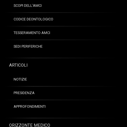
SCOPI DELL’AMCI
CODICE DEONTOLOGICO
TESSERAMENTO AMCI
SEDI PERIFERICHE
ARTICOLI
NOTIZIE
PRESIDENZA
APPROFONDIMENTI
ORIZZONTE MEDICO