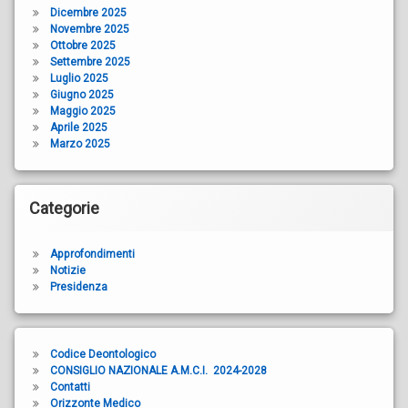
Dicembre 2025
Novembre 2025
Ottobre 2025
Settembre 2025
Luglio 2025
Giugno 2025
Maggio 2025
Aprile 2025
Marzo 2025
Categorie
Approfondimenti
Notizie
Presidenza
Codice Deontologico
CONSIGLIO NAZIONALE A.M.C.I. 2024-2028
Contatti
Orizzonte Medico