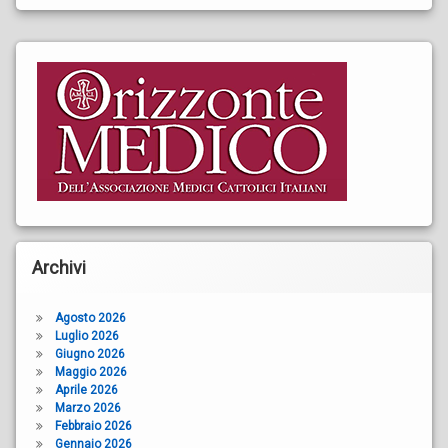
Archivi
Agosto 2026
Luglio 2026
Giugno 2026
Maggio 2026
Aprile 2026
Marzo 2026
Febbraio 2026
Gennaio 2026