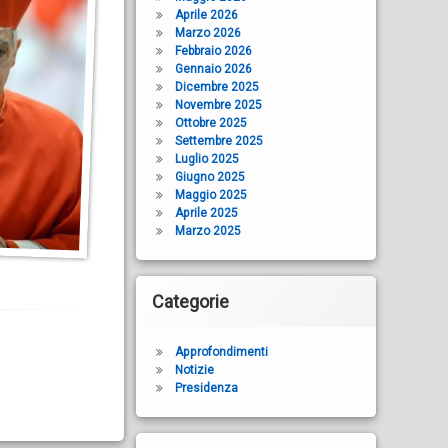
Aprile 2026
Marzo 2026
Febbraio 2026
Gennaio 2026
Dicembre 2025
Novembre 2025
Ottobre 2025
Settembre 2025
Luglio 2025
Giugno 2025
Maggio 2025
Aprile 2025
Marzo 2025
Categorie
Approfondimenti
Notizie
Presidenza