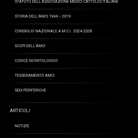
STATUTO DELL’ASSOCIAZIONE MEDICI CATTOLICI ITALIANI
STORIA DELL’AMCI 1944 – 2019
CONSIGLIO NAZIONALE A.M.C.I. 2024-2028
SCOPI DELL’AMCI
CODICE DEONTOLOGICO
TESSERAMENTO AMCI
SEDI PERIFERICHE
ARTICOLI
NOTIZIE