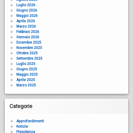
Luglio 2026
Giugno 2026
Maggio 2026
Aprile 2026
Marzo 2026
Febbraio 2026
Gennaio 2026
Dicembre 2025
Novembre 2025
Ottobre 2025
Settembre 2025
Luglio 2025
Giugno 2025
Maggio 2025
Aprile 2025
Marzo 2025
Categorie
Approfondimenti
Notizie
Presidenza