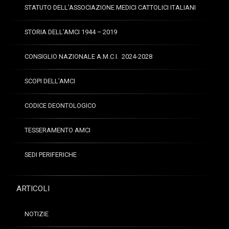
STATUTO DELL’ASSOCIAZIONE MEDICI CATTOLICI ITALIANI
STORIA DELL’AMCI 1944 – 2019
CONSIGLIO NAZIONALE A.M.C.I. 2024-2028
SCOPI DELL’AMCI
CODICE DEONTOLOGICO
TESSERAMENTO AMCI
SEDI PERIFERICHE
ARTICOLI
NOTIZIE