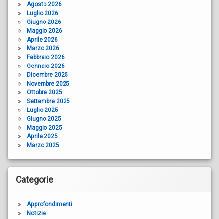
Agosto 2026
Luglio 2026
Giugno 2026
Maggio 2026
Aprile 2026
Marzo 2026
Febbraio 2026
Gennaio 2026
Dicembre 2025
Novembre 2025
Ottobre 2025
Settembre 2025
Luglio 2025
Giugno 2025
Maggio 2025
Aprile 2025
Marzo 2025
Categorie
Approfondimenti
Notizie