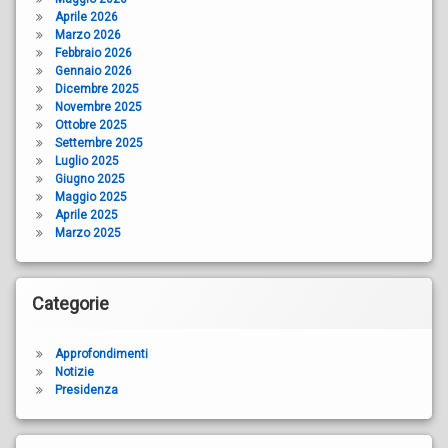
Aprile 2026
Marzo 2026
Febbraio 2026
Gennaio 2026
Dicembre 2025
Novembre 2025
Ottobre 2025
Settembre 2025
Luglio 2025
Giugno 2025
Maggio 2025
Aprile 2025
Marzo 2025
Categorie
Approfondimenti
Notizie
Presidenza