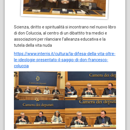
Scienza, diritto e spiritualità si incontrano nel nuovo libro
di don Coluccia, al centro di un dibattito tra medici e
associazioni per rilanciare l’alleanza educativa e la
tutela della vita nuda
https://www.interris.it/cultura/la-difesa-della-vita-oltre-
le-ideologie-presentato-il-saggio-di-don-francesco-
coluccia