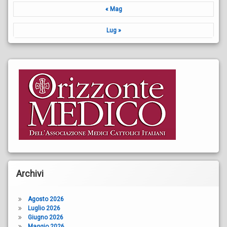
« Mag
Lug »
Archivi
Agosto 2026
Luglio 2026
Giugno 2026
Maggio 2026