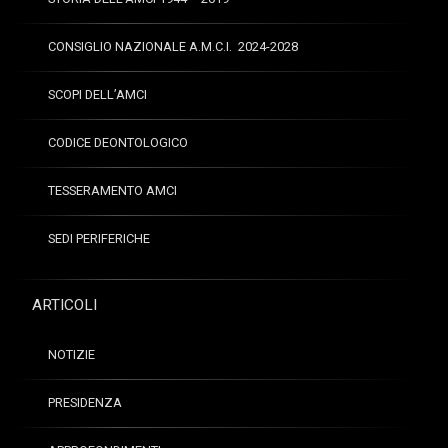
CONSIGLIO NAZIONALE A.M.C.I. 2024-2028
SCOPI DELL’AMCI
CODICE DEONTOLOGICO
TESSERAMENTO AMCI
SEDI PERIFERICHE
ARTICOLI
NOTIZIE
PRESIDENZA