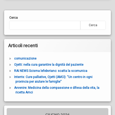
Cerca
Cerca
Articoli recenti
comunicazione
Ojetti: nella cura garantire la dignità del paziente
RAI NEWS Scisma lefebvriano: scatta la scomunica
Interris: Cure palliative, Ojetti (AMCI): “Un centro in ogni
provincia per aiutare le famiglie”
Avvenire: Medicina della compassione e difesa della vita, la
ricetta Amci