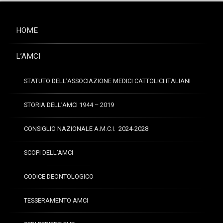
HOME
L’AMCI
STATUTO DELL’ASSOCIAZIONE MEDICI CATTOLICI ITALIANI
STORIA DELL’AMCI 1944 – 2019
CONSIGLIO NAZIONALE A.M.C.I. 2024-2028
SCOPI DELL’AMCI
CODICE DEONTOLOGICO
TESSERAMENTO AMCI