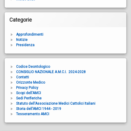
Categorie
Approfondimenti
Notizie
Presidenza
Codice Deontologico
CONSIGLIO NAZIONALE A.M.C.I. 2024-2028
Contatti
Orizzonte Medico
Privacy Policy
Scopi dell'AMCI
Sedi Periferiche
Statuto dell'Associazione Medici Cattolici Italiani
Storia dell'AMCI 1944 - 2019
Tesseramento AMCI