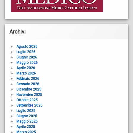
Archivi
Agosto 2026
Luglio 2026
Giugno 2026
Maggio 2026
Aprile 2026
Marzo 2026
Febbraio 2026
Gennaio 2026
Dicembre 2025
Novembre 2025
Ottobre 2025
Settembre 2025
Luglio 2025
Giugno 2025
Maggio 2025
Aprile 2025
Marzo 2025