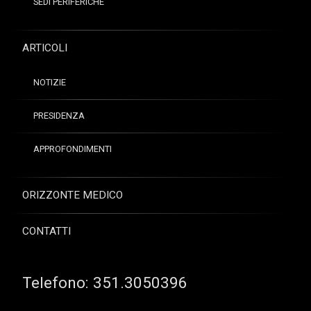
SEDI PERIFERICHE
ARTICOLI
NOTIZIE
PRESIDENZA
APPROFONDIMENTI
ORIZZONTE MEDICO
CONTATTI
Telefono:
351.3050396