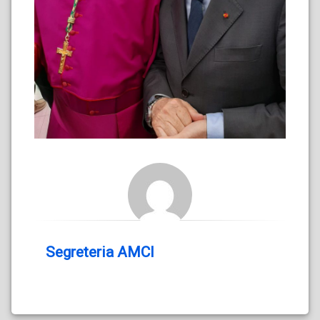
Segreteria AMCI